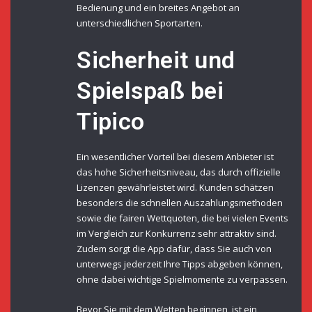
Bedienung und ein breites Angebot an
unterschiedlichen Sportarten.
Sicherheit und
Spielspaß bei
Tipico
Ein wesentlicher Vorteil bei diesem Anbieter ist
das hohe Sicherheitsniveau, das durch offizielle
Lizenzen gewährleistet wird. Kunden schätzen
besonders die schnellen Auszahlungsmethoden
sowie die fairen Wettquoten, die bei vielen Events
im Vergleich zur Konkurrenz sehr attraktiv sind.
Zudem sorgt die App dafür, dass Sie auch von
unterwegs jederzeit Ihre Tipps abgeben können,
ohne dabei wichtige Spielmomente zu verpassen.
Bevor Sie mit dem Wetten beginnen, ist ein