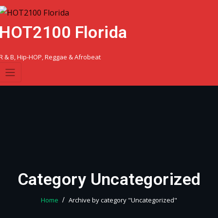
Skip
to
content
HOT2100 Florida
R & B, Hip-HOP, Reggae & Afrobeat
Category Uncategorized
Home
Archive by category "Uncategorized"