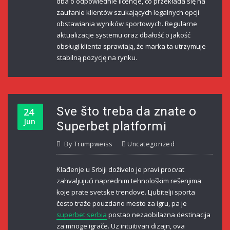
dba o odpowiednie licencje, co przekłada się na
zaufanie klientów szukających legalnych opcji
obstawiania wyników sportowych. Regularne
aktualizacje systemu oraz dbałość o jakość
obsługi klienta sprawiają, że marka ta utrzymuje
stabilną pozycję na rynku.
Sve što treba da znate o
24
Jun
Superbet platformi
By
Trumpweiss
Uncategorized
Klađenje u Srbiji doživelo je pravi procvat
zahvaljujući naprednim tehnološkim rešenjima
koje prate svetske trendove. Ljubitelji sporta
često traže pouzdano mesto za igru, pa je
superbet serbia
postao nezaobilazna destinacija
za mnoge igrače. Uz intuitivan dizajn, ova