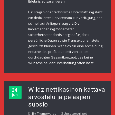
Erlebnis zu garantieren.
Für Fragen oder technische Unterstützung steht
ein dediziertes Serviceteam zur Verfügung, das
schnell auf Anliegen reagiert. Die
Implementierung modernster
Sicherheitsstandards sorgt dafür, dass
persönliche Daten sowie Transaktionen stets
geschützt bleiben. Wer sich für eine Anmeldung
entscheidet, profitiert somit von einem
durchdachten Gesamtkonzept, das keine
Wünsche bei der Unterhaltung offen lässt.
Wildz nettikasinon kattava
24
Jun
arvostelu ja pelaajien
suosio
By
Trumpweiss
Uncategorized