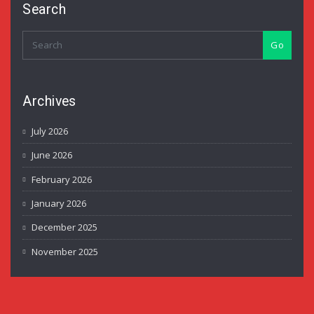
Search
Go
Archives
July 2026
June 2026
February 2026
January 2026
December 2025
November 2025