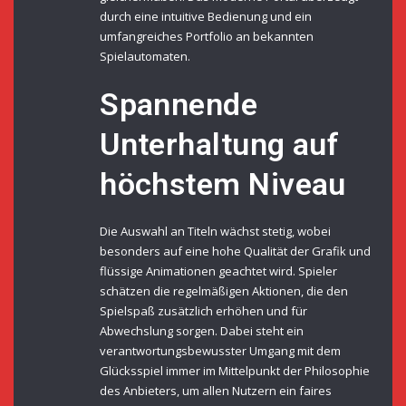
durch eine intuitive Bedienung und ein
umfangreiches Portfolio an bekannten
Spielautomaten.
Spannende
Unterhaltung auf
höchstem Niveau
Die Auswahl an Titeln wächst stetig, wobei
besonders auf eine hohe Qualität der Grafik und
flüssige Animationen geachtet wird. Spieler
schätzen die regelmäßigen Aktionen, die den
Spielspaß zusätzlich erhöhen und für
Abwechslung sorgen. Dabei steht ein
verantwortungsbewusster Umgang mit dem
Glücksspiel immer im Mittelpunkt der Philosophie
des Anbieters, um allen Nutzern ein faires