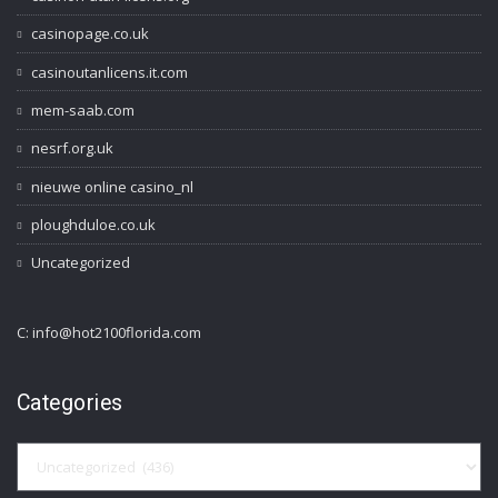
casinopage.co.uk
casinoutanlicens.it.com
mem-saab.com
nesrf.org.uk
nieuwe online casino_nl
ploughduloe.co.uk
Uncategorized
C: info@hot2100florida.com
Categories
Categories